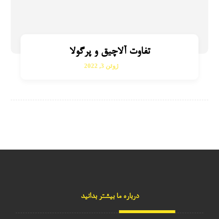
تفاوت آلاچیق و پرگولا
ژوئن 3, 2022
درباره ما بیشتر بدانید