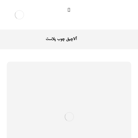
آلاچیق چوب پلاست