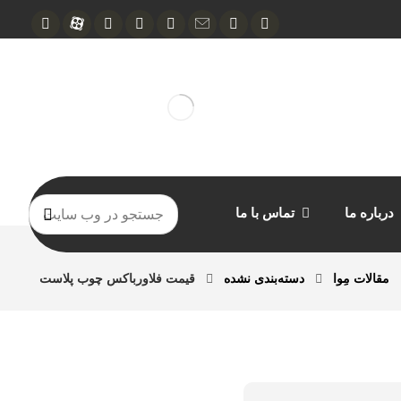
درباره ما
تماس با ما
مقالات مِوا
دسته‌بندی نشده
قیمت فلاورباکس چوب پلاست