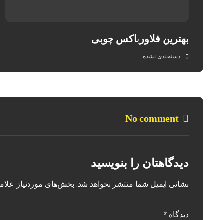
بهترین فلاورباکس چوبی
دسته‌بندی نشده
No comment
دیدگاهتان را بنویسید
نشانی ایمیل شما منتشر نخواهد شد.
بخش‌های موردنیاز علام
دیدگاه
*