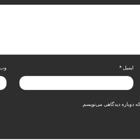
ایمیل
*
وب‌
ه دوباره دیدگاهی می‌نویسم.