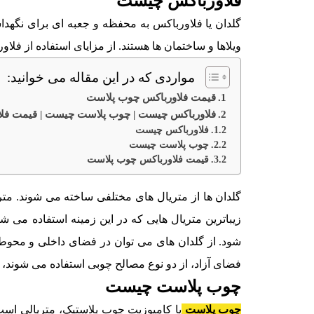
فلاورباکس چیست
گلدان یا فلاورباکس به محفظه و جعبه ای برای نگهدا
ویلاها و ساختمان ها هستند. از مزایای استفاده از فلا
مواردی که در این مقاله می خوانید:
قیمت فلاورباکس چوب پلاست
فلاورباکس چیست | چوب پلاست چیست | قیمت فلاو
فلاورباکس چیست
چوب پلاست چیست
قیمت فلاورباکس چوب پلاست
گلدان ها از متریال های مختلفی ساخته می شوند. متر
زیباترین متریال هایی که در این زمینه استفاده م
شود. از گلدان های می توان در فضای داخلی و محوطه 
فضای آزاد، از دو نوع مصالح چوبی استفاده می شوند،
چوب پلاست چیست
چوب پلاست
یا کامپوزیت چوب پلاستیک، متریالی ا