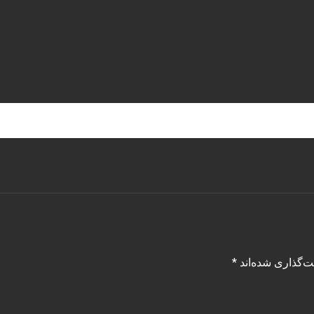
ت‌گذاری شده‌اند
*