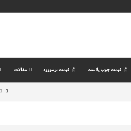
قیمت چوب پلاست
قیمت ترمووود
مقالات