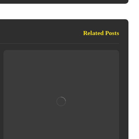
Related Posts