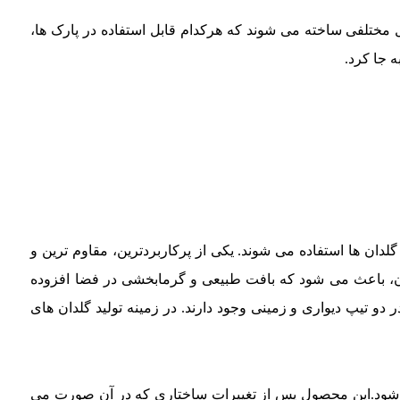
 مختلفی ساخته می شوند که هرکدام قابل استفاده در پارک ها،
ه جا کرد.
دان ها استفاده می شوند. یکی از پرکاربردترین، مقاوم ترین و
ان، باعث می شود که بافت طبیعی و گرمابخشی در فضا افزوده
و تیپ دیواری و زمینی وجود دارند. در زمینه تولید گلدان های
ی شود.این محصول پس از تغییرات ساختاری که در آن صورت می