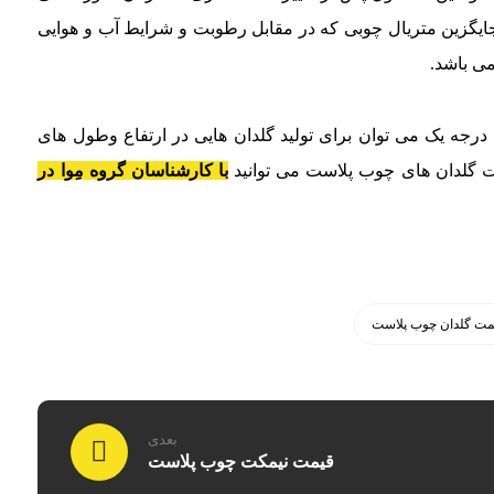
جایگزین متریال چوبی که در مقابل رطوبت و شرایط آب و هوایی
می باشد.
رجه یک می توان برای تولید گلدان هایی در ارتفاع وطول های
مت گلدان های چوب پلاست می توانید
با کارشناسان گروه مِوا در
مت گلدان چوب پلاست
بعدی
قیمت نیمکت چوب پلاست