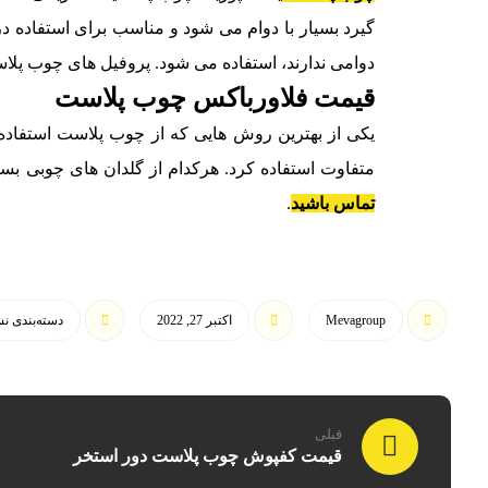
گیرد بسیار با دوام می شود و مناسب برای استفاده 
دوامی ندارند، استفاده می شود. پروفیل های چوب پلاس
قیمت فلاورباکس چوب پلاست
یکی از بهترین روش هایی که از چوب پلاست استفاده 
متفاوت استفاده کرد. هرکدام از گلدان های چوبی بس
تماس باشید
.
Mevagroup
اکتبر 27, 2022
دسته‌بندی ن
قبلی
قیمت کفپوش چوب پلاست دور استخر