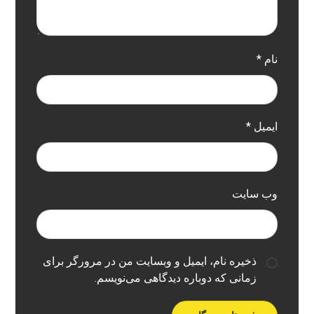
نام
*
ایمیل
*
وب‌ سایت
ذخیره نام، ایمیل و وبسایت من در مرورگر برای
زمانی که دوباره دیدگاهی می‌نویسم.