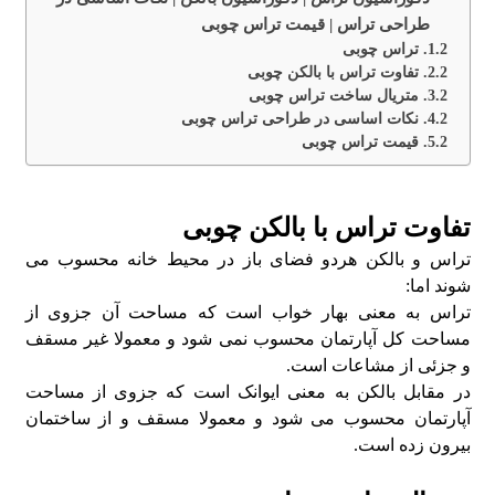
طراحی تراس | قیمت تراس چوبی
تراس چوبی
تفاوت تراس با بالکن چوبی
متریال ساخت تراس چوبی
نکات اساسی در طراحی تراس چوبی
قیمت تراس چوبی
تفاوت تراس با بالکن چوبی
تراس و بالکن هردو فضای باز در محیط خانه محسوب می
شوند اما:
تراس به معنی بهار خواب است که مساحت آن جزوی از
مساحت کل آپارتمان محسوب نمی شود و معمولا غیر مسقف
و جزئی از مشاعات است.
در مقابل بالکن به معنی ایوانک است که جزوی از مساحت
آپارتمان محسوب می شود و معمولا مسقف و از ساختمان
بیرون زده است.