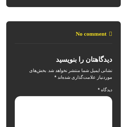
No comment
دیدگاهتان را بنویسید
نشانی ایمیل شما منتشر نخواهد شد.
بخش‌های
موردنیاز علامت‌گذاری شده‌اند
*
دیدگاه
*