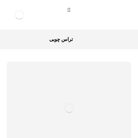
تراس چوبی