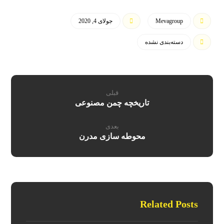
Mevagroup
جولای 4, 2020
دسته‌بندی نشده
قبلی
تاریخچه چمن مصنوعی
بعدی
محوطه سازی مدرن
Related Posts