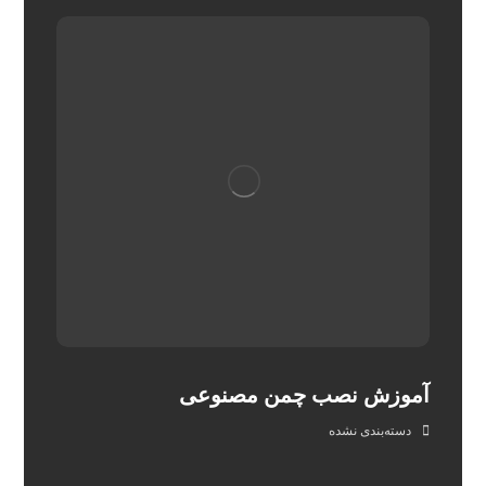
آموزش نصب چمن مصنوعی
دسته‌بندی نشده