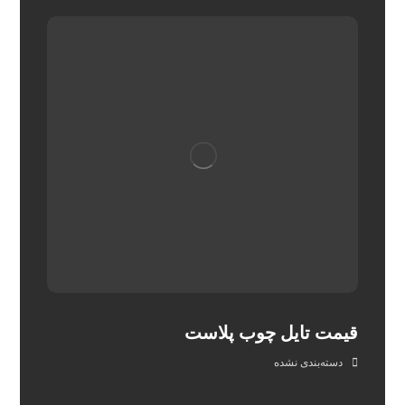
قیمت تایل چوب پلاست
دسته‌بندی نشده