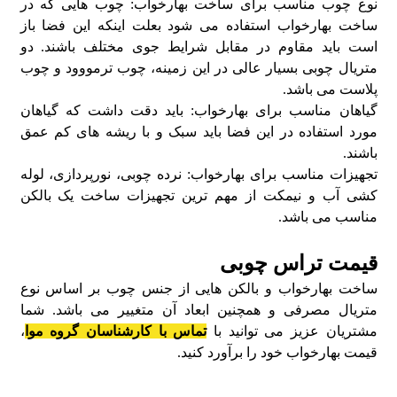
نوع چوب مناسب برای ساخت بهارخواب: چوب هایی که در
ساخت بهارخواب استفاده می شود بعلت اینکه این فضا باز
است باید مقاوم در مقابل شرایط جوی مختلف باشند. دو
متریال چوبی بسیار عالی در این زمینه، چوب ترمووود و چوب
پلاست می باشد.
گیاهان مناسب برای بهارخواب: باید دقت داشت که گیاهان
مورد استفاده در این فضا باید سبک و با ریشه های کم عمق
باشند.
تجهیزات مناسب برای بهارخواب: نرده چوبی، نورپردازی، لوله
کشی آب و نیمکت از مهم ترین تجهیزات ساخت یک بالکن
مناسب می باشد.
قیمت تراس چوبی
ساخت بهارخواب و بالکن هایی از جنس چوب بر اساس نوع
متریال مصرفی و همچنین ابعاد آن متغییر می باشد. شما
مشتریان عزیز می توانید با
تماس با کارشناسان گروه موا
،
قیمت بهارخواب خود را برآورد کنید.