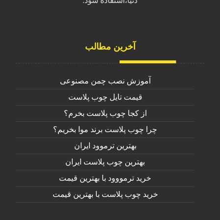
دنیا،استفاده شود.
آخرین مطالب
آموزش نصب چمن مصنوعی
قیمت تایل چوب پلاست
از کجا چوب پلاست بخرم؟
چرا چوب پلاست برند موا بخریم؟
بهترین ترموود ایران
بهترین چوب پلاست ایران
خرید ترمووود با بهترین قیمت
خرید چوب پلاست با بهترین قیمت